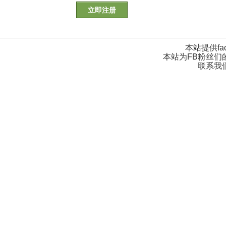
立即注册
本站提供fa
本站为FB粉丝们
联系我