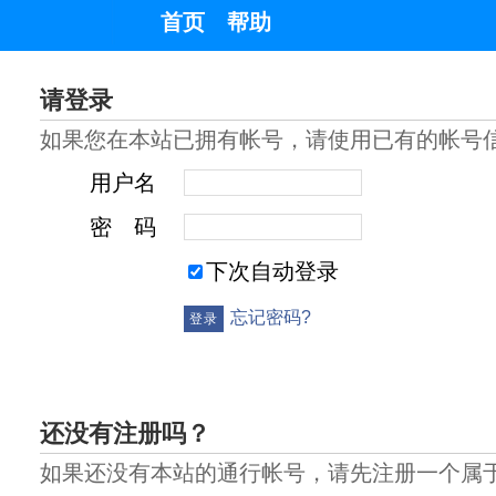
首页
帮助
请登录
如果您在本站已拥有帐号，请使用已有的帐号
用户名
密 码
下次自动登录
忘记密码?
还没有注册吗？
如果还没有本站的通行帐号，请先注册一个属