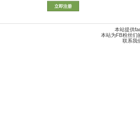
立即注册
本站提供fa
本站为FB粉丝们
联系我