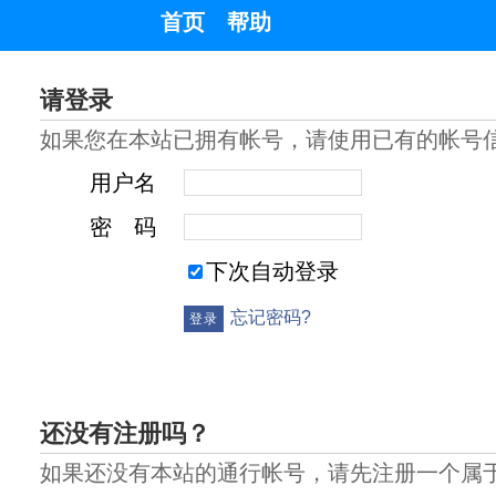
首页
帮助
请登录
如果您在本站已拥有帐号，请使用已有的帐号
用户名
密 码
下次自动登录
忘记密码?
还没有注册吗？
如果还没有本站的通行帐号，请先注册一个属