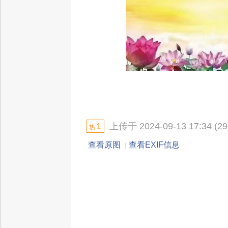
1
上传于 2024-09-13 17:34 (29
热
查看原图
查看EXIF信息
|