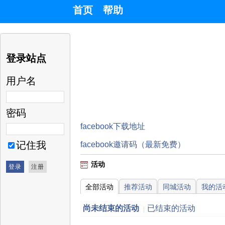
首页
帮助
登录站点
用户名
密码
facebook下载地址
记住我
facebook邀请码（最新免费）
活动
全部活动
推荐活动
同城活动
我的活
尚未结束的活动
已结束的活动
|