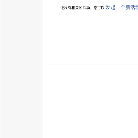
发起一个新活
还没有相关的活动。您可以