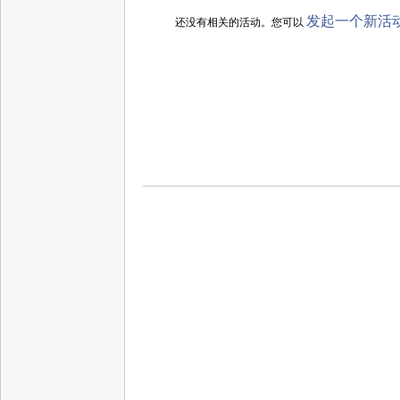
发起一个新活
还没有相关的活动。您可以