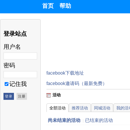
首页
帮助
登录站点
用户名
密码
facebook下载地址
记住我
facebook邀请码（最新免费）
活动
全部活动
推荐活动
同城活动
我的活
尚未结束的活动
已结束的活动
|