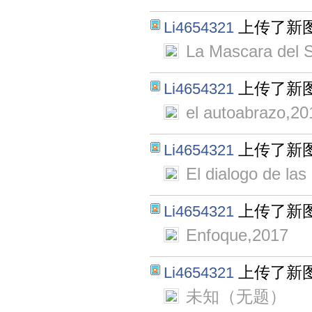
上传了新
Li4654321
La Mascara del S
上传了新
Li4654321
el autoabrazo,20
上传了新
Li4654321
El dialogo de las
上传了新
Li4654321
Enfoque,2017
上传了新
Li4654321
未知（无题）