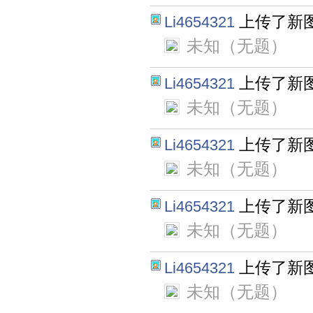
上传了新
Li4654321
未知（无题）
上传了新
Li4654321
未知（无题）
上传了新
Li4654321
未知（无题）
上传了新
Li4654321
未知（无题）
上传了新
Li4654321
未知（无题）