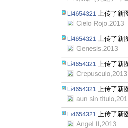
上传了新
Li4654321
Cielo Rojo,2013
上传了新
Li4654321
Genesis,2013
上传了新
Li4654321
Crepusculo,2013
上传了新
Li4654321
aun sin titulo,20
上传了新
Li4654321
Angel II,2013