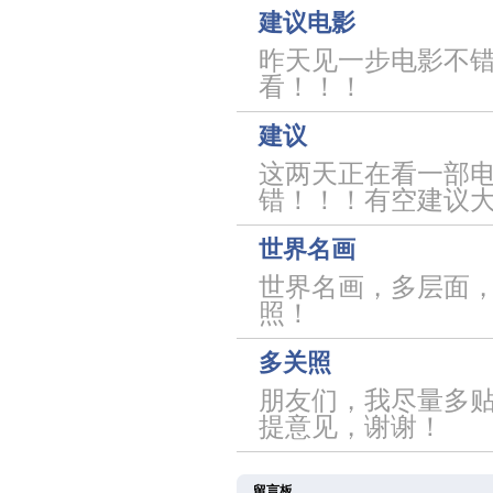
建议电影
昨天见一步电影不错
看！！！
建议
这两天正在看一部电
错！！！有空建议
世界名画
世界名画，多层面
照！
多关照
朋友们，我尽量多
提意见，谢谢！
留言板