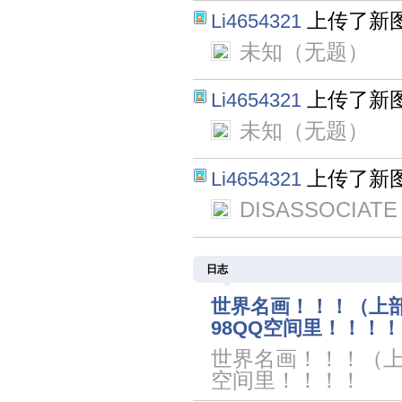
上传了新
Li4654321
未知（无题）
上传了新
Li4654321
未知（无题）
上传了新
Li4654321
DISASSOCIATE 
日志
世界名画！！！（上部）
98QQ空间里！！！！
世界名画！！！（上部
空间里！！！！